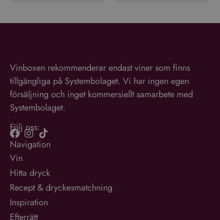
Vinboxen rekommenderar endast viner som finns
tillgängliga på Systembolaget. Vi har ingen egen
försäljning och inget kommersiellt samarbete med
Systembolaget.
Följ oss:
Navigation
Vin
Hitta dryck
Recept & dryckesmatchning
Inspiration
Efterrätt