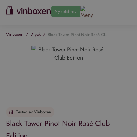
Nyhetsbrev
Vinboxen
/
Dryck
/
Black Tower Pinot Noir Rosé Club Edition
Testad av Vinboxen
Black Tower Pinot Noir Rosé Club
Edition