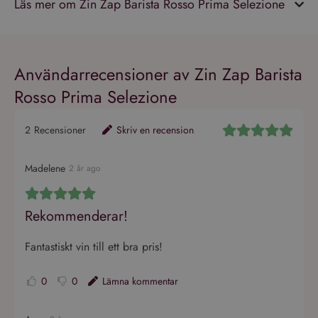
Läs mer om Zin Zap Barista Rosso Prima Selezione
Användarrecensioner av Zin Zap Barista
Rosso Prima Selezione
2
Recensioner
Skriv en recension
Madelene
2 år ago
Rekommenderar!
Fantastiskt vin till ett bra pris!
0
0
Lämna kommentar