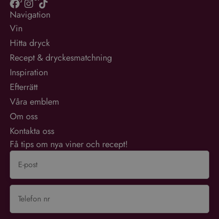
Navigation
Vin
Hitta dryck
Recept & dryckesmatchning
Inspiration
Efterrätt
Våra emblem
Om oss
Kontakta oss
Få tips om nya viner och recept!