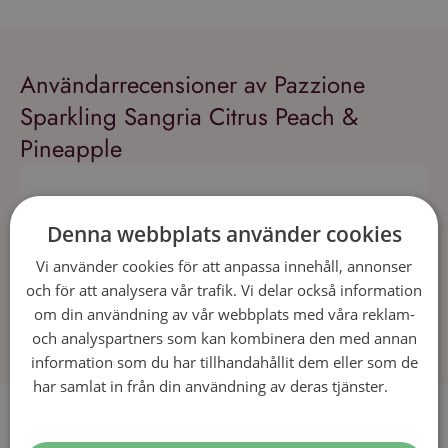
Användarrecensioner av Pazzione
Sparkling Sangria Citrus Peach &
Pineapple
Denna webbplats använder cookies
Vi använder cookies för att anpassa innehåll, annonser
och för att analysera vår trafik. Vi delar också information
om din användning av vår webbplats med våra reklam-
och analyspartners som kan kombinera den med annan
information som du har tillhandahållit dem eller som de
har samlat in från din användning av deras tjänster.
Läs
mer
Recept som passar till Pazzione