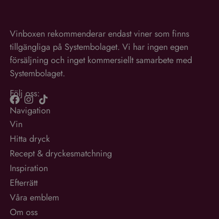
Vinboxen rekommenderar endast viner som finns
tillgängliga på Systembolaget. Vi har ingen egen
försäljning och inget kommersiellt samarbete med
Systembolaget.
Följ oss:
Navigation
Vin
Hitta dryck
Recept & dryckesmatchning
Inspiration
Efterrätt
Våra emblem
Om oss