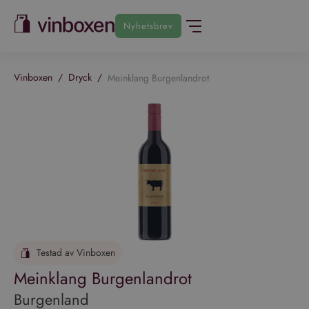
Nyhetsbrev
Vinboxen
/
Dryck
/
Meinklang Burgenlandrot
Testad av Vinboxen
Meinklang Burgenlandrot
Burgenland