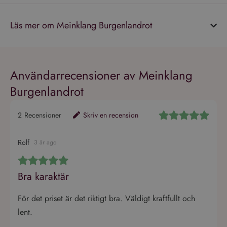
Läs mer om Meinklang Burgenlandrot
Användarrecensioner av Meinklang
Burgenlandrot
2
Recensioner
Skriv en recension
Rolf
3 år ago
Bra karaktär
För det priset är det riktigt bra. Väldigt kraftfullt och
lent.