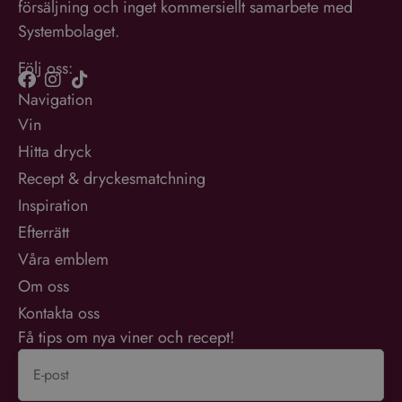
försäljning och inget kommersiellt samarbete med
Systembolaget.
Följ oss:
Navigation
Vin
Hitta dryck
Recept & dryckesmatchning
Inspiration
Efterrätt
Våra emblem
Om oss
Kontakta oss
Få tips om nya viner och recept!