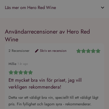
Läs mer om Hero Red Wine
Användarrecensioner av Hero Red
Wine
2
Recensioner
Skriv en recension
Millie
1 år ago
Ett mycket bra vin för priset, jag vill
verkligen rekommendera!
Detta var ett väldigt bra vin, speciellt till ett väldigt lågt
pris. Fin fyllighet och lagom syra - rekommenderar.