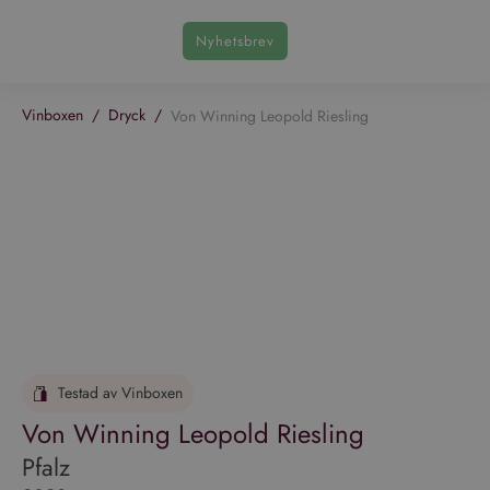
Nyhetsbrev
Vinboxen
/
Dryck
/
Von Winning Leopold Riesling
Testad av Vinboxen
Von Winning Leopold Riesling
Pfalz