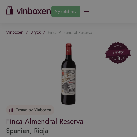
Nyhetsbrev
Vinboxen
/
Dryck
/
Finca Almendral Reserva
Testad av Vinboxen
Finca Almendral Reserva
Spanien, Rioja