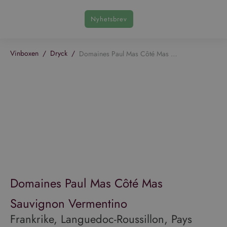
Nyhetsbrev
Vinboxen
/
Dryck
/
Domaines Paul Mas Côté Mas Sauvignon Vermentino
Domaines Paul Mas Côté Mas
Sauvignon Vermentino
Frankrike, Languedoc-Roussillon, Pays