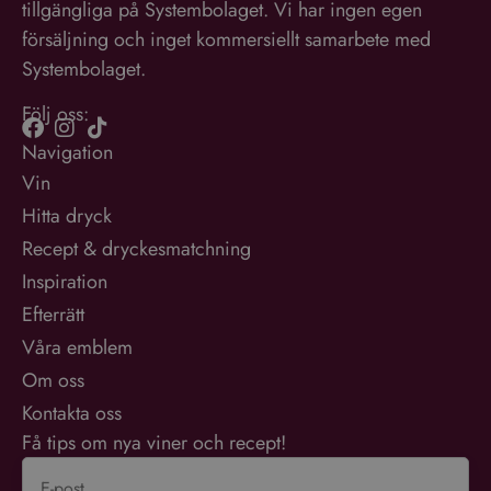
tillgängliga på Systembolaget. Vi har ingen egen
försäljning och inget kommersiellt samarbete med
Systembolaget.
Följ oss:
Navigation
Vin
Hitta dryck
Recept & dryckesmatchning
Inspiration
Efterrätt
Våra emblem
Om oss
Kontakta oss
Få tips om nya viner och recept!