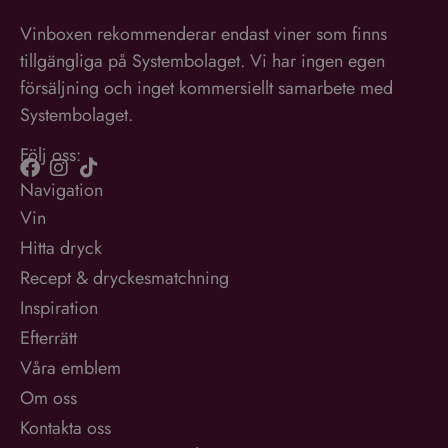
Vinboxen rekommenderar endast viner som finns
tillgängliga på Systembolaget. Vi har ingen egen
försäljning och inget kommersiellt samarbete med
Systembolaget.
Följ oss:
Navigation
Vin
Hitta dryck
Recept & dryckesmatchning
Inspiration
Efterrätt
Våra emblem
Om oss
Kontakta oss