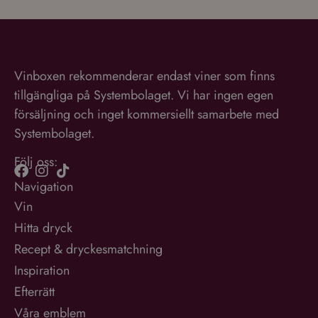
Vinboxen rekommenderar endast viner som finns
tillgängliga på Systembolaget. Vi har ingen egen
försäljning och inget kommersiellt samarbete med
Systembolaget.
Följ oss:
Navigation
Vin
Hitta dryck
Recept & dryckesmatchning
Inspiration
Efterrätt
Våra emblem