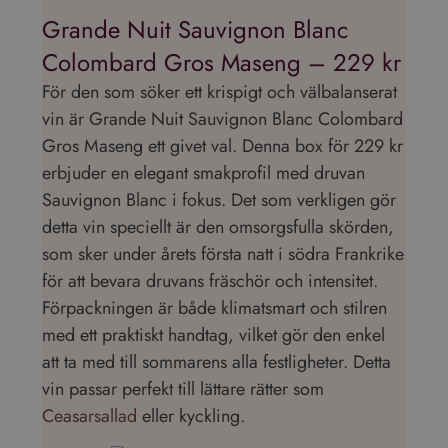
Grande Nuit Sauvignon Blanc
Colombard Gros Maseng – 229 kr
För den som söker ett krispigt och välbalanserat
vin är Grande Nuit Sauvignon Blanc Colombard
Gros Maseng ett givet val. Denna box för 229 kr
erbjuder en elegant smakprofil med druvan
Sauvignon Blanc i fokus. Det som verkligen gör
detta vin speciellt är den omsorgsfulla skörden,
som sker under årets första natt i södra Frankrike
för att bevara druvans fräschör och intensitet.
Förpackningen är både klimatsmart och stilren
med ett praktiskt handtag, vilket gör den enkel
att ta med till sommarens alla festligheter. Detta
vin passar perfekt till lättare rätter som
Ceasarsallad
eller kyckling.