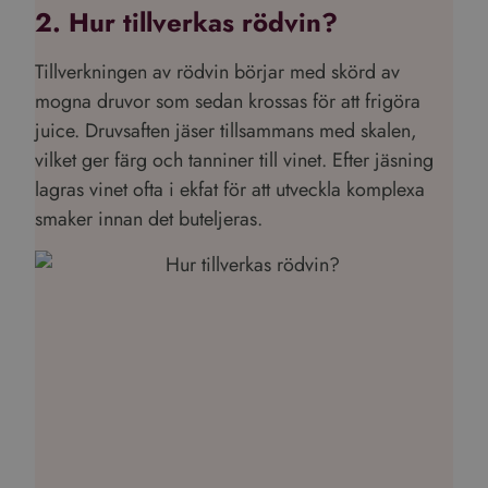
2. Hur tillverkas rödvin?
Tillverkningen av rödvin börjar med skörd av
mogna druvor som sedan krossas för att frigöra
juice. Druvsaften jäser tillsammans med skalen,
vilket ger färg och tanniner till vinet. Efter jäsning
lagras vinet ofta i ekfat för att utveckla komplexa
smaker innan det buteljeras.