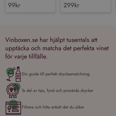
99kr
299kr
Vinboxen.se har hjälpt tusentals att
upptäcka och matcha det perfekta vinet
för varje tillfälle.
Din guide till perfekt dryckesmatchning
Ta del av tips, fynd och prisvärda drycker
Filtrera och hitta enkelt det du söker