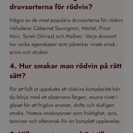
druvsorterna för rödvin?
Några av de mest populära druvsorterna för rödvin
inkluderar Cabernet Sauvignon, Merlot, Pinot
Noir, Syrah (Shiraz) och Malbec. Varje druvsort
har unika egenskaper som påverkar vinets smak,
arom och struktur.
4. Hur smakar man rödvin på rätt
sätt?
För att fullt ut uppskatta ett rödvins komplexitet bör
du börja med att observera färgen, snurra vinet i
glaset för att frigöra aromer, dofta och slutligen
smaka. Notera smaknyanser som fruktighet, syra,
tanniner och eftersmak för en komplett upplevelse.