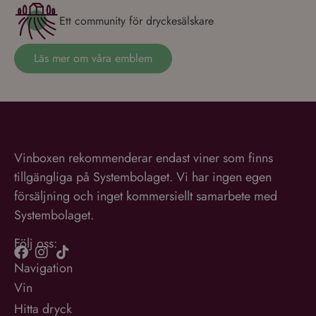
Ett community för dryckesälskare
Läs mer om våra emblem
Vinboxen rekommenderar endast viner som finns
tillgängliga på Systembolaget. Vi har ingen egen
försäljning och inget kommersiellt samarbete med
Systembolaget.
Följ oss:
Navigation
Vin
Hitta dryck