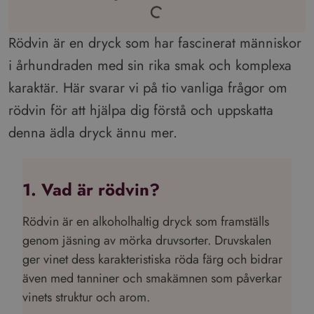
Rödvin är en dryck som har fascinerat människor
i århundraden med sin rika smak och komplexa
karaktär. Här svarar vi på tio vanliga frågor om
rödvin för att hjälpa dig förstå och uppskatta
denna ädla dryck ännu mer.
1. Vad är rödvin?
Rödvin är en alkoholhaltig dryck som framställs
genom jäsning av mörka druvsorter. Druvskalen
ger vinet dess karakteristiska röda färg och bidrar
även med tanniner och smakämnen som påverkar
vinets struktur och arom.