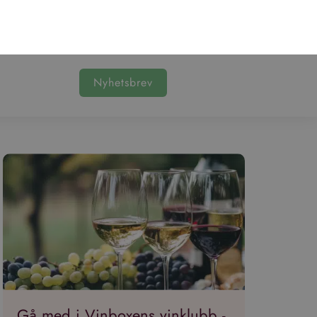
Bli medlem