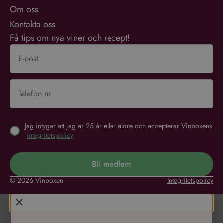
Om oss
Kontakta oss
Få tips om nya viner och recept!
Jag intygar att jag är 25 år eller äldre och accepterar Vinboxens
integritetspolicy
Bli medlem
© 2026 Vinboxen
Integritetspolicy