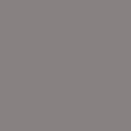
Alperna
Euphoria viner – fräsch Sauvignon Blanc,
elegant Rosé & bubblig Spumante