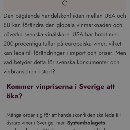
Den pågående handelskonflikten mellan USA och
EU kan förändra den globala vinmarknaden och
påverka svenska vinälskare. USA har hotat med
200-procentiga tullar på europeiska viner, vilket
kan leda till förändringar i import och priser. Men
vad betyder detta för svenska konsumenter och
vinbranschen i stort?
Kommer vinpriserna i Sverige att
öka?
Många oroar sig för att handelskonflikten ska leda till
dyrare viner i Sverige, men
Systembolagets