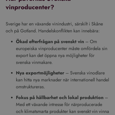
vinproducenter?
Sverige har en växande vinindustri, särskilt i Skåne
och på Gotland. Handelskonflikten kan innebära:
Ökad efterfrågan på svenskt vin
– Om
europeiska vinproducenter måste omfördela sin
export kan det öppna nya möjligheter för
svenska vinmakare.
Nya exportmöjligheter
– Svenska vinodlare
kan hitta nya marknader när internationell handel
omstruktureras.
Fokus på hållbarhet och lokal produktion
–
Med ett växande intresse för närproducerade
och klimatsmarta produkter kan svenskt vin vinna