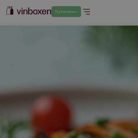
Nyhetsbrev