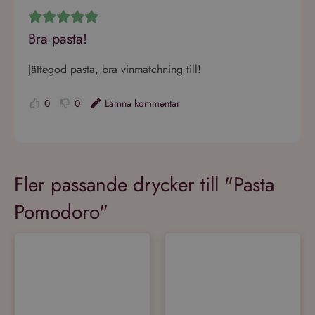
Bra pasta!
Jättegod pasta, bra vinmatchning till!
0
0
Lämna kommentar
Fler passande drycker till "Pasta
Pomodoro"