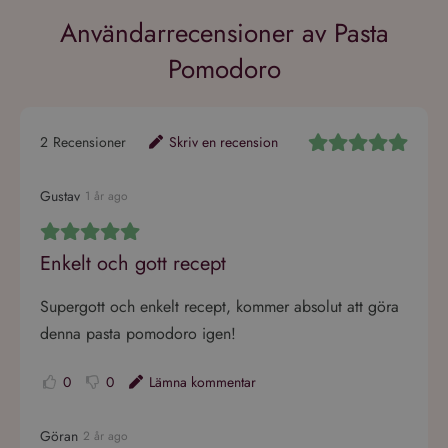
Användarrecensioner av Pasta
Pomodoro
2
Recensioner
Skriv en recension
Gustav
1 år ago
Enkelt och gott recept
Supergott och enkelt recept, kommer absolut att göra
denna pasta pomodoro igen!
0
0
Lämna kommentar
Göran
2 år ago