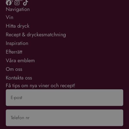
Navigation
Vin
Hitta dryck
Recept & dryckesmatchning
Inspiration
Efterrätt
Våra emblem
Om oss
Kontakta oss
Få tips om nya viner och recept!