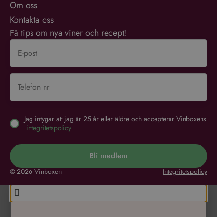
Kontakta oss
Få tips om nya viner och recept!
Jag intygar att jag är 25 år eller äldre och accepterar Vinboxens
integritetspolicy
Bli medlem
© 2026 Vinboxen
Integritetspolicy