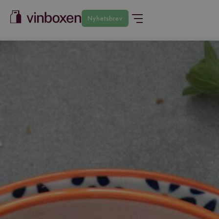
Nyhetsbrev