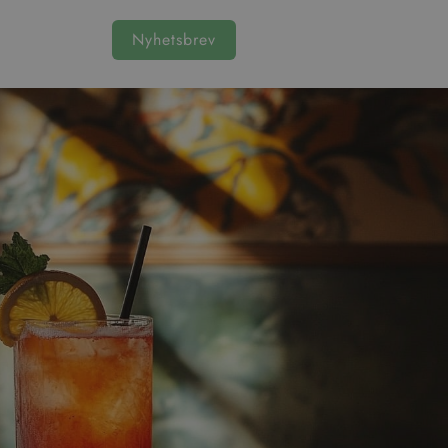
Nyhetsbrev