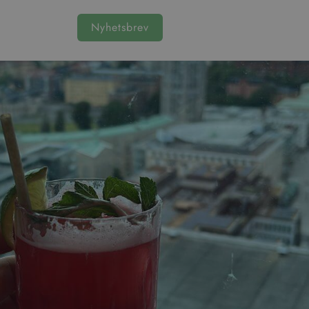
Nyhetsbrev