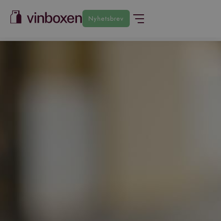
Nyhetsbrev