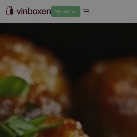
Nyhetsbrev