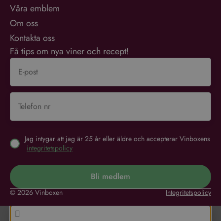
Våra emblem
Om oss
Kontakta oss
Få tips om nya viner och recept!
Jag intygar att jag är 25 år eller äldre och accepterar Vinboxens
integritetspolicy
Bli medlem
© 2026 Vinboxen
Integritetspolicy