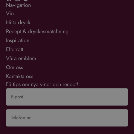
Navigation
Vin
Hitta dryck
Recept & dryckesmatchning
Inspiration
Efterrätt
Våra emblem
Om oss
Kontakta oss
Få tips om nya viner och recept!