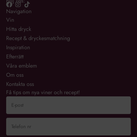
Följ oss:
Navigation
Vin
Hitta dryck
Recept & dryckesmatchning
Inspiration
Efterrätt
Våra emblem
Om oss
Kontakta oss
Få tips om nya viner och recept!