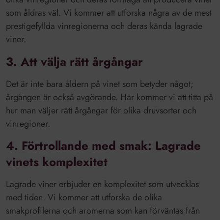
som åldras väl. Vi kommer att utforska några av de mest
prestigefyllda vinregionerna och deras kända lagrade
viner.
3. Att välja rätt årgångar
Det är inte bara åldern på vinet som betyder något;
årgången är också avgörande. Här kommer vi att titta på
hur man väljer rätt årgångar för olika druvsorter och
vinregioner.
4. Förtrollande med smak: Lagrade
vinets komplexitet
Lagrade viner erbjuder en komplexitet som utvecklas
med tiden. Vi kommer att utforska de olika
smakprofilerna och aromerna som kan förväntas från