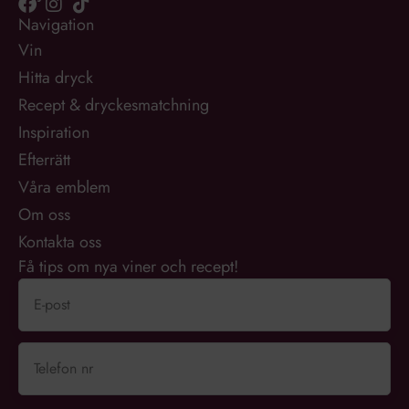
Navigation
Vin
Hitta dryck
Recept & dryckesmatchning
Inspiration
Efterrätt
Våra emblem
Om oss
Kontakta oss
Få tips om nya viner och recept!