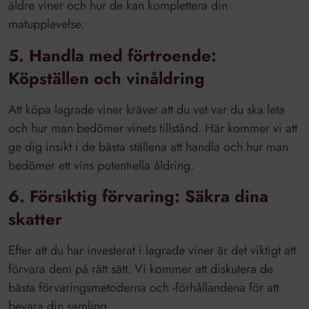
äldre viner och hur de kan komplettera din
matupplevelse.
5. Handla med förtroende:
Köpställen och vinåldring
Att köpa lagrade viner kräver att du vet var du ska leta
och hur man bedömer vinets tillstånd. Här kommer vi att
ge dig insikt i de bästa ställena att handla och hur man
bedömer ett vins potentiella åldring.
6. Försiktig förvaring: Säkra dina
skatter
Efter att du har investerat i lagrade viner är det viktigt att
förvara dem på rätt sätt. Vi kommer att diskutera de
bästa förvaringsmetoderna och -förhållandena för att
bevara din samling.