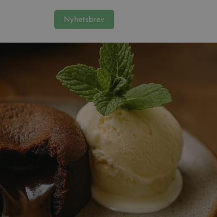
Nyhetsbrev