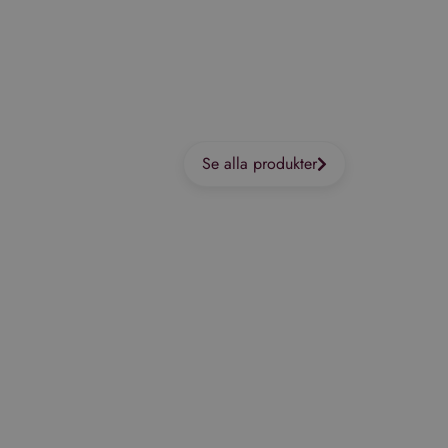
Se alla produkter