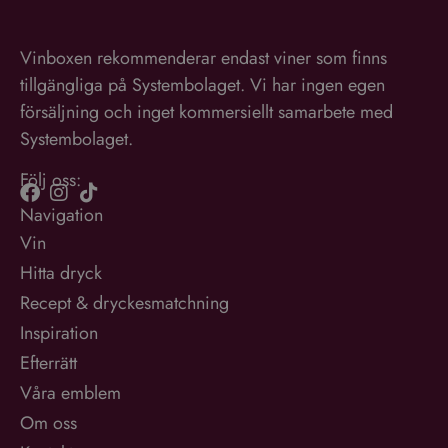
Vinboxen rekommenderar endast viner som finns
tillgängliga på Systembolaget. Vi har ingen egen
försäljning och inget kommersiellt samarbete med
Systembolaget.
Följ oss:
Navigation
Vin
Hitta dryck
Recept & dryckesmatchning
Inspiration
Efterrätt
Våra emblem
Om oss